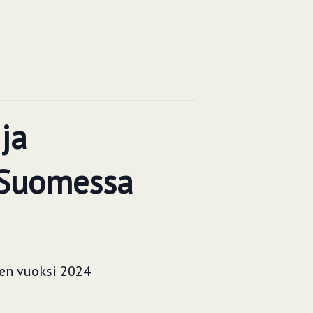
ja
 Suomessa
sen vuoksi 2024